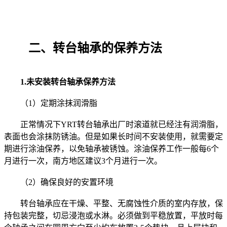
二、转台轴承的保养方法
1.未安装转台轴承保养方法
（1）定期涂抹润滑脂
正常情况下YRT转台轴承出厂时滚道就已经注有润滑脂，
表面也会涂抹防锈油。但是如果长时间不安装使用，就需要定
期进行涂油保养，以免轴承被锈蚀。涂油保养工作一般每6个
月进行一次，南方地区建议3个月进行一次。
（2）确保良好的安置环境
转台轴承应在干燥、平整、无腐蚀性介质的室内存放，保
持包装完整，切忌浸泡或水淋。必须做到平稳放置，平放时每