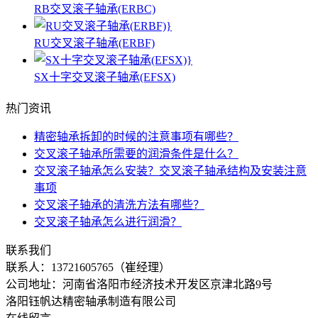
RB交叉滚子轴承(ERBC)
RU交叉滚子轴承(ERBF)
SX十字交叉滚子轴承(EFSX)
热门资讯
精密轴承拆卸的时候的注意事项有哪些？
交叉滚子轴承所需要的润滑条件是什么？
交叉滚子轴承怎么安装？交叉滚子轴承结构及安装注意
事项
交叉滚子轴承的清洗方法有哪些？
交叉滚子轴承怎么进行润滑？
联系我们
联系人：
13721605765（崔经理）
公司地址：河南省洛阳市经济技术开发区京津北路9号
洛阳钰帆达精密轴承制造有限公司