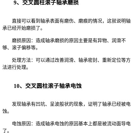
9、交叉圆柱滚子轴承磨损
直接可以看到轴承表面有磨伤、磨痕的情况，这就说明轴
承已经开始磨损了。
磨损原因：造成轴承磨损的原因主要是有异物、润滑不
够、滚子偏移等。
处理方法：可以通过改善润滑、轴承密封、重新定位等方
法进行处理。
10、交叉圆柱滚子轴承电蚀
发现轴承有凹坑、呈波般状的现象，证明了轴承已经被电
蚀。
电蚀原因：造成轴承电蚀的原因基本上都是被流动面导电
了。