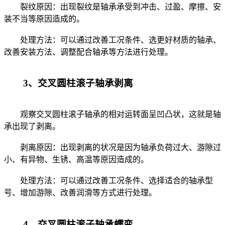
裂纹原因：出现裂纹是轴承承受到冲击、过盈、摩擦、安
装不当等原因造成的。
处理方法：可以通过改善工况条件、选更好材质的轴承、
改善安装方法、调整配合轴承等方法进行处理。
3、交叉圆柱滚子轴承剥离
观察交叉圆柱滚子轴承的相对运转面呈凹凸状，这就是轴
承出现了剥离。
剥离原因：出现剥离的状况是因为轴承负荷过大、游隙过
小、有异物、生锈、高温等原因造成的。
处理方法：可以通过改善工况条件、选择适合的轴承型
号、增加游隙、改善润滑等方式进行处理。
4、交叉圆柱滚子轴承蠕变