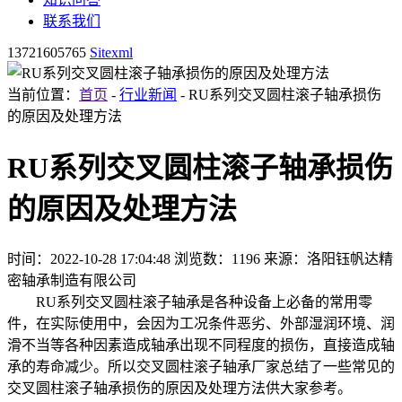
联系我们
13721605765
Sitexml
当前位置：
首页
-
行业新闻
- RU系列交叉圆柱滚子轴承损伤
的原因及处理方法
RU系列交叉圆柱滚子轴承损伤
的原因及处理方法
时间：2022-10-28 17:04:48
浏览数：1196
来源：洛阳钰帆达精
密轴承制造有限公司
RU系列交叉圆柱滚子轴承是各种设备上必备的常用零
件，在实际使用中，会因为工况条件恶劣、外部湿润环境、润
滑不当等各种因素造成轴承出现不同程度的损伤，直接造成轴
承的寿命减少。所以交叉圆柱滚子轴承厂家总结了一些常见的
交叉圆柱滚子轴承损伤的原因及处理方法供大家参考。