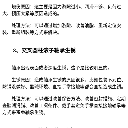
烧伤原因：这主要是因为游隙过小、润滑不够、负荷过
大、预压太紧等原因造成的。
处理方法：可以通过增加游隙、改善油脂、重新定位安
装、重新组装等方式来解决。
8、交叉圆柱滚子轴承生锈
轴承出现表面或者深度生锈，这个是比较明显的。
生锈原因：造成轴承生锈的原因很多，比如包装不到位、
防锈没做好、酸碱环境、直接手掌接触等都会直接造成生锈。
处理方法：可以通过改善保管方法、改善密封措施、定期
查验润滑脂、改善工况条件、戴手套避免手掌直接接触轴承等
方式来避免轴承生锈。