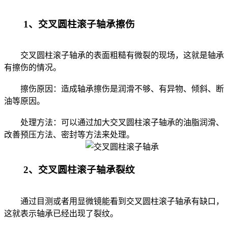
1、交叉圆柱滚子轴承擦伤
交叉圆柱滚子轴承的表面粗糙有微裂的现场，这就是轴承
有擦伤的情况。
擦伤原因：造成轴承擦伤是润滑不够、有异物、倾斜、断
油等原因。
处理方法：可以通过加大交叉圆柱滚子轴承的油脂润滑、
改善预压方法、密封等方法来处理。
2、交叉圆柱滚子轴承裂纹
通过目测或者用显微镜能看到交叉圆柱滚子轴承有缺口，
这就表示轴承已经出现了裂纹。