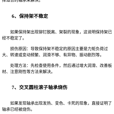
择适合的轴承来解决。
6、保持架不稳定
如果保持架出现铆钉脱离、架裂的现象，这说明保持架已
经不稳定了。
损伤原因：导致保持架不稳定的原因主要是力矩负荷过
大、转速或变动频繁、润滑不够、有异物、振动剧烈等。
处理方法：先检查使用条件，然后通过增大润滑、改善板
材、注意刚性等方法来解决。
7、交叉圆柱滚子轴承烧伤
如果发现轴承出现发热、变色、卡死的现象，直接证明了
轴承已经被烧伤。