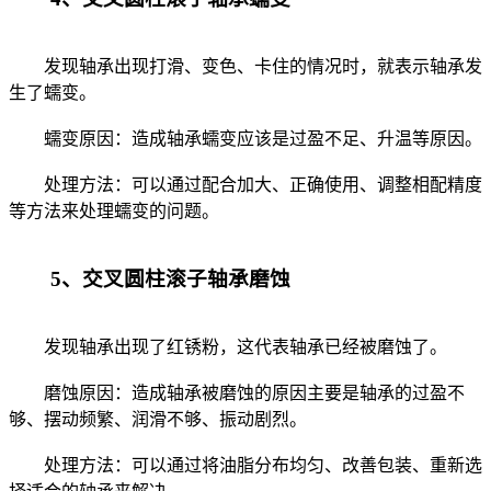
发现轴承出现打滑、变色、卡住的情况时，就表示轴承发
生了蠕变。
蠕变原因：造成轴承蠕变应该是过盈不足、升温等原因。
处理方法：可以通过配合加大、正确使用、调整相配精度
等方法来处理蠕变的问题。
5、交叉圆柱滚子轴承磨蚀
发现轴承出现了红锈粉，这代表轴承已经被磨蚀了。
磨蚀原因：造成轴承被磨蚀的原因主要是轴承的过盈不
够、摆动频繁、润滑不够、振动剧烈。
处理方法：可以通过将油脂分布均匀、改善包装、重新选