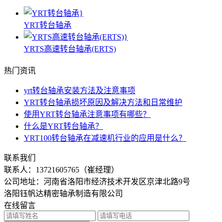
YRT转台轴承
YRTS高速转台轴承(ERTS)
热门资讯
yrt转台轴承安装方法及注意事项
YRT转台轴承损坏原因及解决方法和日常维护
使用YRT转台轴承注意事项有哪些？
什么是YRT转台轴承？
YRT100转台轴承在减速机行业的应用是什么？
联系我们
联系人：
13721605765（崔经理）
公司地址：河南省洛阳市经济技术开发区京津北路9号
洛阳钰帆达精密轴承制造有限公司
在线留言