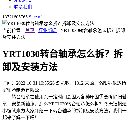
联系我们
13721605765
Sitexml
当前位置：
首页
-
行业新闻
- YRT1030转台轴承怎么拆？拆卸
及安装方法
YRT1030转台轴承怎么拆？拆
卸及安装方法
时间：2022-10-31 10:55:26
浏览数：1312
来源：洛阳钰帆达精
密轴承制造有限公司
转台轴承在使用到一定时间会因为各种原因需要拆除旧轴
承，安装新轴承，那么YRT1030转台轴承怎么拆？今天钰帆达
小编就来为大家介绍一下转台轴承的拆卸及安装方法，我们一
起来了解一下吧！