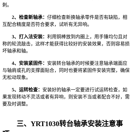
刺。
2、检查新轴承：
仔细检查新换轴承零件是否有缺陷，相
互配合精度是否符合要求，试听有无异响。
3、打入法安装：
利用铜棒放到内圈上，用手锤均匀且对
称的轮流敲击，这样才能获得比较好的安装效果，否则容易损
坏轴承和轴。
4、安装紧固件：
安装转台轴承的时候要注意轴承端面应
与轴肩或孔的支撑面贴合，同时也要将紧固件安装完整，确保
无松动现象。
5、运转检查：
安装好的轴承一定要进行试运转检查，如
果发现转动不灵活或者有异响，则安装不当或者配合不好，需
要及时调整。
三、YRT1030转台轴承安装注意事