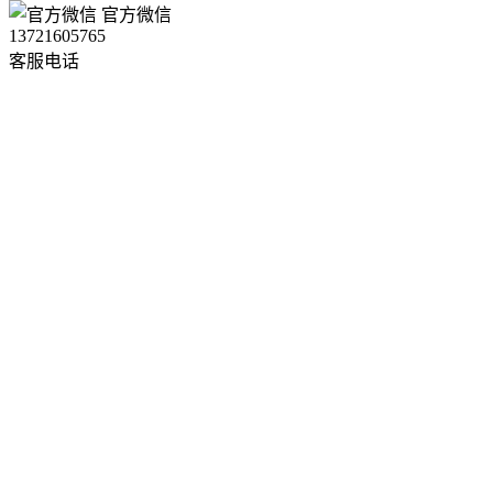
官方微信
13721605765
客服电话