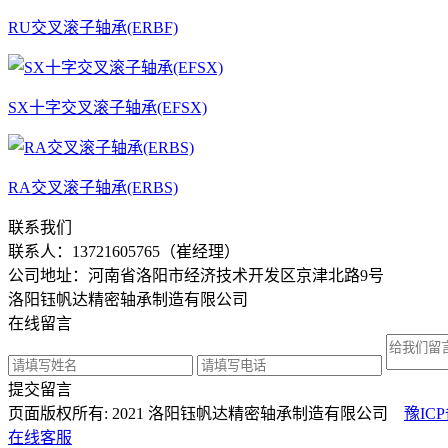
RU交叉滚子轴承(ERBF)
SX十字交叉滚子轴承(EFSX)
RA交叉滚子轴承(ERBS)
联系我们
联系人：
13721605765（崔经理）
公司地址：河南省洛阳市经济技术开发区京津北路9号
洛阳钰帆达精密轴承制造有限公司
在线留言
提交留言
页面版权所有: 2021 洛阳钰帆达精密轴承制造有限公司
豫ICP
在线客服