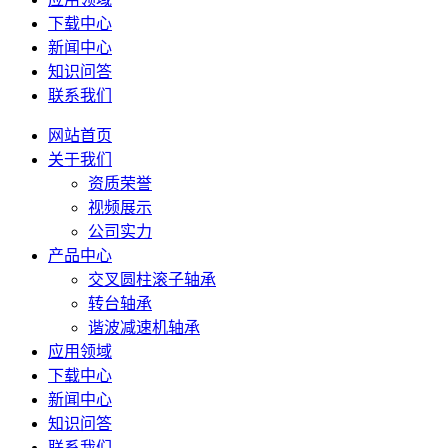
下载中心
新闻中心
知识问答
联系我们
网站首页
关于我们
资质荣誉
视频展示
公司实力
产品中心
交叉圆柱滚子轴承
转台轴承
谐波减速机轴承
应用领域
下载中心
新闻中心
知识问答
联系我们