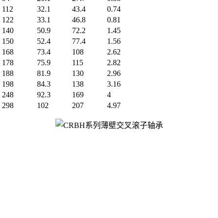
112
32.1
43.4
0.74
122
33.1
46.8
0.81
140
50.9
72.2
1.45
150
52.4
77.4
1.56
168
73.4
108
2.62
178
75.9
115
2.82
188
81.9
130
2.96
198
84.3
138
3.16
248
92.3
169
4
298
102
207
4.97