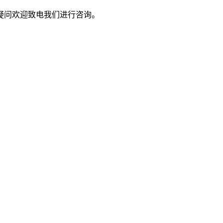
疑问欢迎致电我们进行咨询。