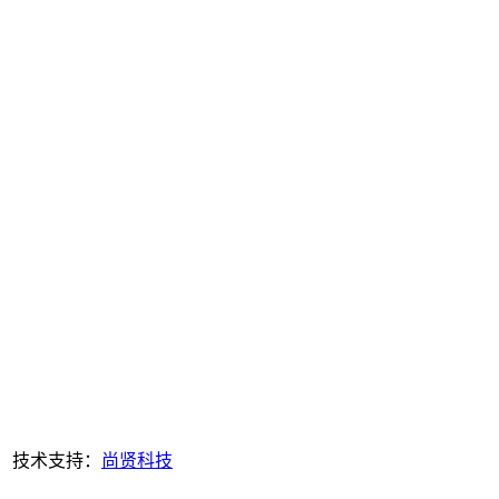
技术支持：
尚贤科技