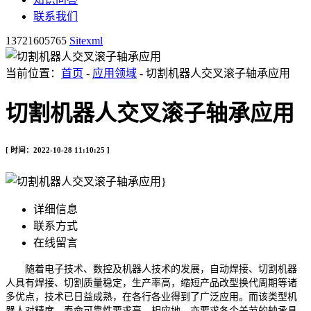
联系我们
13721605765
Sitexml
当前位置：
首页
-
应用领域
- 切割机器人交叉滚子轴承应用
切割机器人交叉滚子轴承应用
[ 时间：2022-10-28 11:10:25 ]
详细信息
联系方式
在线留言
随着电子技术、数控及机器人技术的发展，自动焊接、切割机器
人具有焊接、切割质量稳定，生产率高，缩短产品改型换代周期等诸
多优点，技术已日益成熟，在各行各业得到了广泛应用。而该类型机
器人对精度、寿命可靠性要求高，相应地，亦要求各个关节的轴承具