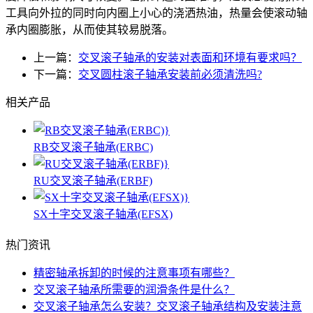
工具向外拉的同时向内圈上小心的浇洒热油，热量会使滚动轴
承内圈膨胀，从而使其较易脱落。
上一篇：
交叉滚子轴承的安装对表面和环境有要求吗？
下一篇：
交叉圆柱滚子轴承安装前必须清洗吗?
相关产品
RB交叉滚子轴承(ERBC)
RU交叉滚子轴承(ERBF)
SX十字交叉滚子轴承(EFSX)
热门资讯
精密轴承拆卸的时候的注意事项有哪些？
交叉滚子轴承所需要的润滑条件是什么？
交叉滚子轴承怎么安装？交叉滚子轴承结构及安装注意