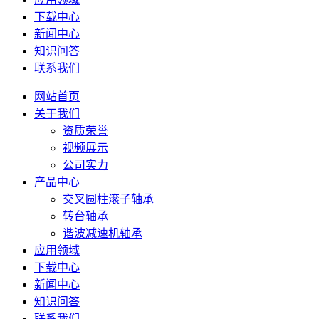
下载中心
新闻中心
知识问答
联系我们
网站首页
关于我们
资质荣誉
视频展示
公司实力
产品中心
交叉圆柱滚子轴承
转台轴承
谐波减速机轴承
应用领域
下载中心
新闻中心
知识问答
联系我们