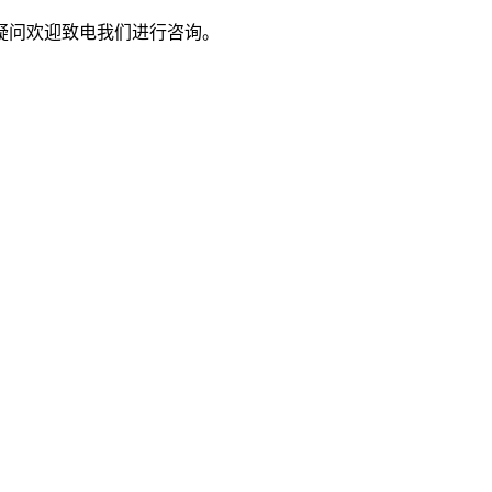
疑问欢迎致电我们进行咨询。