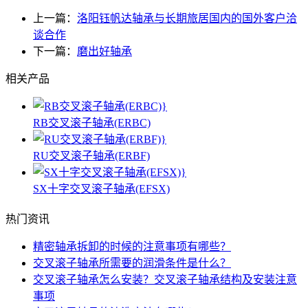
上一篇：
洛阳钰帆达轴承与长期旅居国内的国外客户洽
谈合作
下一篇：
磨出好轴承
相关产品
RB交叉滚子轴承(ERBC)
RU交叉滚子轴承(ERBF)
SX十字交叉滚子轴承(EFSX)
热门资讯
精密轴承拆卸的时候的注意事项有哪些？
交叉滚子轴承所需要的润滑条件是什么？
交叉滚子轴承怎么安装？交叉滚子轴承结构及安装注意
事项