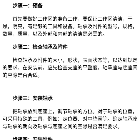
步骤一：预备
首先要做好工作区的准备工作，要保证工作区清洁，干
燥，明亮，有足够的工具和设备。轴承及附件的型号，规格，
数量，质量，以及外部和内部的清洁是必需的。
步骤二：检查轴承及附件
检查轴承及附件的大小，形状，表面状态等，以达到规定
的要求。在安装前，应先检查支座的平整度，轴承座与底座间
的空隙是否合适。
步骤三：安装轴承
把轴承放到底座上，调节轴承的方位。对于轴承的位置，
可采用特殊的工具，例如：定位器、对中垫圈等。确定轴承座
与轴承的朝向及轴承与底座之间的空隙是否满足要求。
步骤四：安装附件