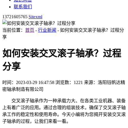
联系我们
13721605765
Sitexml
当前位置：
首页
-
行业新闻
- 如何安装交叉滚子轴承？过程分
享
如何安装交叉滚子轴承？过程
分享
时间：2023-03-29 16:47:58
浏览数：1221
来源：洛阳钰帆达精
密轴承制造有限公司
交叉滚子轴承作为一种承载力大、在各类工业机器、装备
上有着广泛的应用。通过合理的组装技术，确保了交叉滚子轴
承工作的稳定性和使用寿命。今天小编将为您揭开安装交叉滚
子轴承的过程，让我们来看一看。