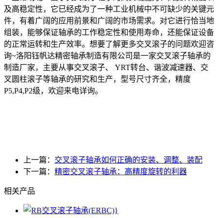
及高稳定性，它已经成为了一种工业机械中不可缺少的关键元
件，有着广阔的应用前景和广阔的市场需求。对它进行恰当地
组装，能够保证轴承的工作稳定性和使用寿命，还能保证设备
的正常运转和生产效率。想要了解更多交叉滚子的问题欢迎咨
询~洛阳钰帆达精密轴承制造有限公司是一家交叉滚子轴承的
制造厂家，主要从事交叉滚子、 YRT转台、谐波减速器、交
叉圆柱滚子等轴承的研究和生产，型号尺寸齐全，精度
P5,P4,P2级，欢迎来电详询。
上一篇：
交叉滚子轴承如何正确的安装、调整、装配
下一篇：
精密交叉滚子轴承：高精度旋转的利器
相关产品