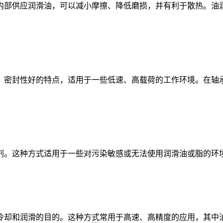
部供应润滑油，可以减小摩擦、降低磨损，并有利于散热。油润
密封性好的特点，适用于一些低速、高载荷的工作环境。在轴承
。这种方式适用于一些对污染敏感或无法使用润滑油或脂的环境
却和润滑的目的。这种方式常用于高速、高精度的应用，其中