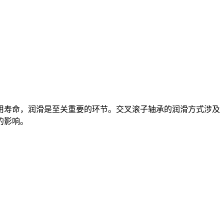
寿命，润滑是至关重要的环节。交叉滚子轴承的润滑方式涉及
的影响。