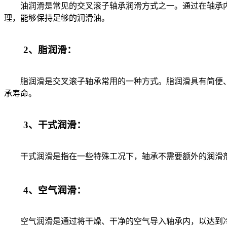
油润滑是常见的交叉滚子轴承润滑方式之一。通过在轴承内
理，能够保持足够的润滑油。
2、脂润滑：
脂润滑是交叉滚子轴承常用的一种方式。脂润滑具有简便、
承寿命。
3、干式润滑：
干式润滑是指在一些特殊工况下，轴承不需要额外的润滑剂
4、空气润滑：
空气润滑是通过将干燥、干净的空气导入轴承内，以达到冷