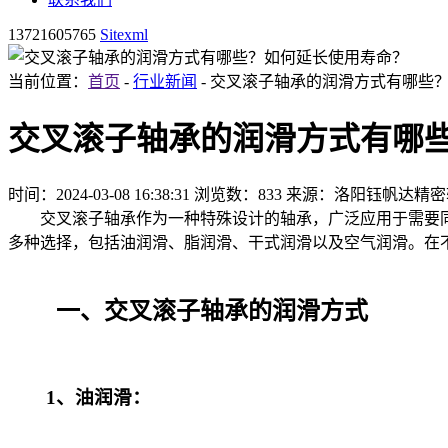
13721605765
Sitexml
当前位置：
首页
-
行业新闻
- 交叉滚子轴承的润滑方式有哪些
交叉滚子轴承的润滑方式有哪
时间：2024-03-08 16:38:31
浏览数：833
来源：洛阳钰帆达精密
交叉滚子轴承作为一种特殊设计的轴承，广泛应用于需要同
多种选择，包括油润滑、脂润滑、干式润滑以及空气润滑。在
一、交叉滚子轴承的润滑方式
1、油润滑：