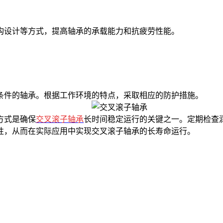
设计等方式，提高轴承的承载能力和抗疲劳性能。
件的轴承。根据工作环境的特点，采取相应的防护措施。
方式是确保
交叉滚子轴承
长时间稳定运行的关键之一。定期检查
性，从而在实际应用中实现交叉滚子轴承的长寿命运行。