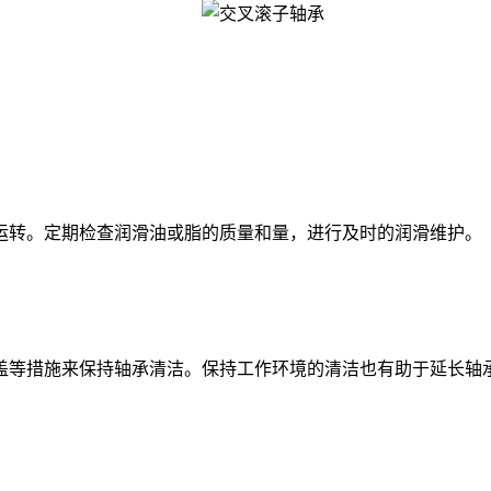
转。定期检查润滑油或脂的质量和量，进行及时的润滑维护。
等措施来保持轴承清洁。保持工作环境的清洁也有助于延长轴