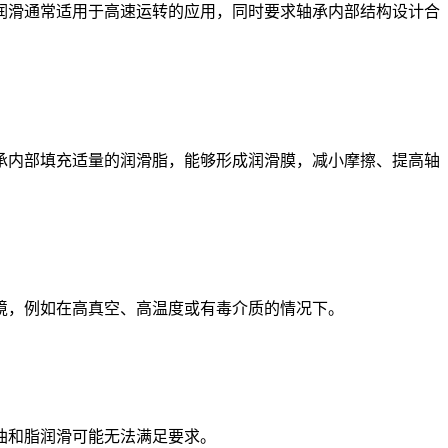
滑通常适用于高速运转的应用，同时要求轴承内部结构设计合
内部填充适量的润滑脂，能够形成润滑膜，减小摩擦、提高轴
，例如在高真空、高温度或有毒介质的情况下。
油和脂润滑可能无法满足要求。