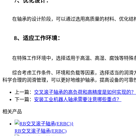
7、优化设计：
在轴承的设计阶段，可以通过选用高质量的材料、优化结构
8、适应工作环境：
在特殊工作环境中，选择适用于高温、高湿、腐蚀等特殊条
综合考虑工作条件、环境和负载等因素，选择适当的润滑
科学合理的润滑管理，可以更好地维护轴承，提高设备的可靠
上一篇：
交叉滚子轴承的高负荷和高精度是如何实现的？
下一篇：
安装工业机器人轴承需要注意哪些重点？
相关产品
RB交叉滚子轴承(ERBC)