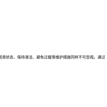
润滑状态、保持清洁、避免过载等维护措施同样不可忽视。通过