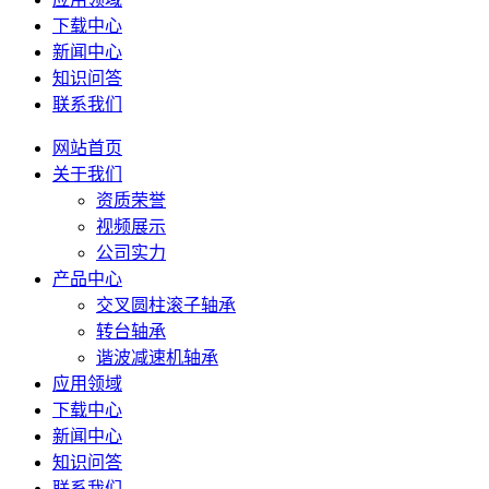
下载中心
新闻中心
知识问答
联系我们
网站首页
关于我们
资质荣誉
视频展示
公司实力
产品中心
交叉圆柱滚子轴承
转台轴承
谐波减速机轴承
应用领域
下载中心
新闻中心
知识问答
联系我们