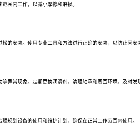
范围内工作，以减小摩擦和磨损。
松的安装。使用专业工具和方法进行正确的安装，以防止因安
等异常现象。定期更换润滑剂，清理轴承和周围环境，及时发
理规划设备的使用和维护计划，确保在正常工作范围内使用。