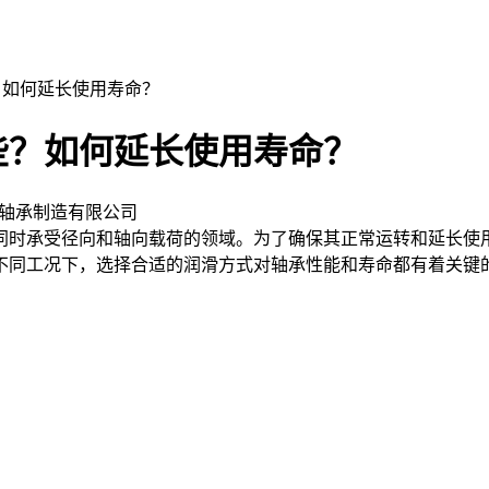
？如何延长使用寿命？
些？如何延长使用寿命？
轴承制造有限公司
时承受径向和轴向载荷的领域。为了确保其正常运转和延长使用
不同工况下，选择合适的润滑方式对轴承性能和寿命都有着关键