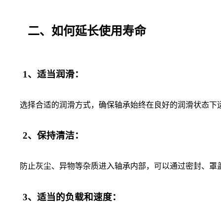
二、如何延长使用寿命
1、适当润滑：
选择合适的润滑方式，确保轴承始终在良好的润滑状态下运
2、保持清洁：
防止灰尘、异物等杂质进入轴承内部，可以通过密封、罩盖
3、适当的负载和速度：