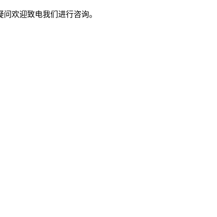
疑问欢迎致电我们进行咨询。