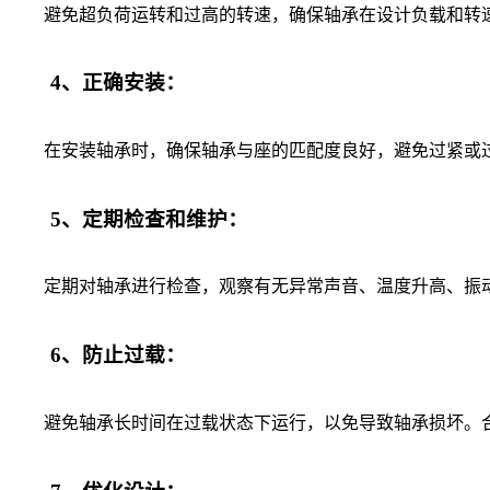
避免超负荷运转和过高的转速，确保轴承在设计负载和转速
4、正确安装：
在安装轴承时，确保轴承与座的匹配度良好，避免过紧或过
5、定期检查和维护：
定期对轴承进行检查，观察有无异常声音、温度升高、振动
6、防止过载：
避免轴承长时间在过载状态下运行，以免导致轴承损坏。合