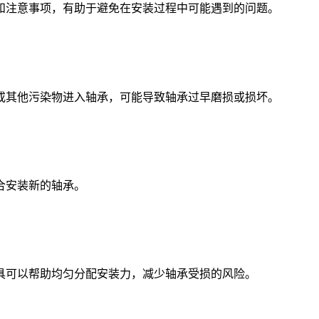
注意事项，有助于避免在安装过程中可能遇到的问题。
其他污染物进入轴承，可能导致轴承过早磨损或损坏。
合安装新的轴承。
可以帮助均匀分配安装力，减少轴承受损的风险。