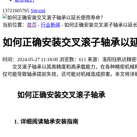
13721605765
Sitexml
当前位置：
首页
-
行业新闻
- 如何正确安装交叉滚子轴承以延
如何正确安装交叉滚子轴承以
时间：2024-05-27 11:18:00
浏览数：611
来源：洛阳钰帆达精密
交叉滚子轴承以其高精度和高承载能力，在各种精密机械和
仅可能导致轴承提前失效，还可能对机械造成损害。本文将详
如何正确安装交叉滚子轴承
1. 详细阅读轴承安装指南