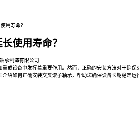
长使用寿命？
延长使用寿命？
轴承制造有限公司
重载设备中发挥着重要作用。然而，正确的安装方法对于确保交
细介绍如何正确安装交叉滚子轴承，帮助您确保设备长期稳定运