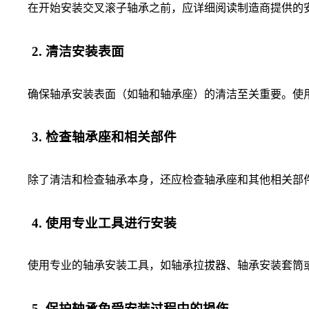
在开始安装交叉滚子轴承之前，应详细阅读制造商提供的安
2. 清洁安装表面
确保轴承安装表面（如轴和轴承座）的清洁至关重要。使用
3. 检查轴承座和相关部件
除了清洁和检查轴承本身，还应检查轴承座和其他相关部件
4. 使用专业工具进行安装
使用专业的轴承安装工具，如轴承拉拔器、轴承安装套筒或
5. 保护轴承免受安装过程中的损伤