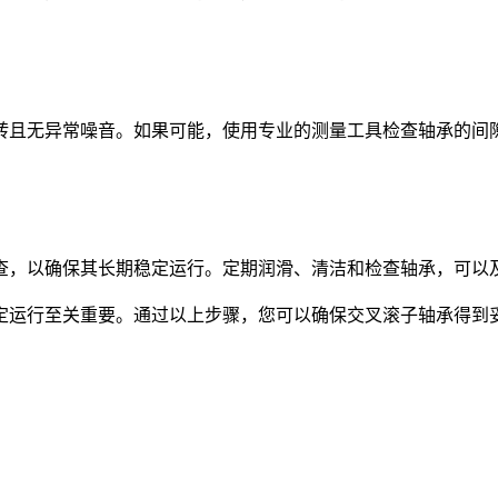
且无异常噪音。如果可能，使用专业的测量工具检查轴承的间隙
查，以确保其长期稳定运行。定期润滑、清洁和检查轴承，可以
运行至关重要。通过以上步骤，您可以确保交叉滚子轴承得到妥