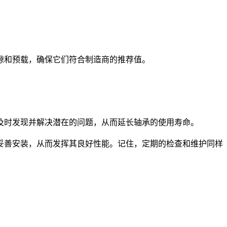
和预载，确保它们符合制造商的推荐值。
及时发现并解决潜在的问题，从而延长轴承的使用寿命。
善安装，从而发挥其良好性能。记住，定期的检查和维护同样