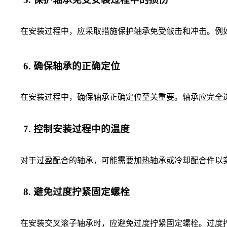
在安装过程中，应采取措施保护轴承免受敲击和冲击。例如
6. 确保轴承的正确定位
在安装过程中，确保轴承正确定位至关重要。轴承应完全进
7. 控制安装过程中的温度
对于过盈配合的轴承，可能需要加热轴承或冷却配合件以实
8. 避免过度拧紧固定螺栓
在安装交叉滚子轴承时，应避免过度拧紧固定螺栓。过度拧