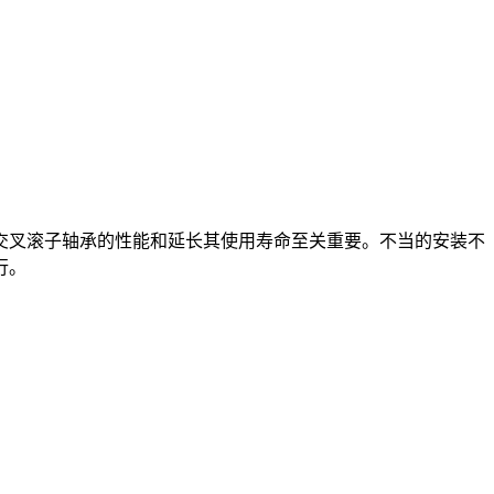
叉滚子轴承的性能和延长其使用寿命至关重要。不当的安装不
行。