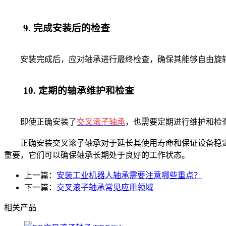
9. 完成安装后的检查
安装完成后，应对轴承进行最终检查，确保其能够自由旋转
10. 定期的轴承维护和检查
即使正确安装了
交叉滚子轴承
，也需要定期进行维护和检
正确安装交叉滚子轴承对于延长其使用寿命和保证设备稳定
重要，它们可以确保轴承长期处于良好的工作状态。
上一篇：
安装工业机器人轴承需要注意哪些重点？
下一篇：
交叉滚子轴承常见应用领域
相关产品