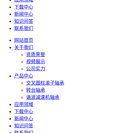
下载中心
新闻中心
知识问答
联系我们
网站首页
关于我们
资质荣誉
视频展示
公司实力
产品中心
交叉圆柱滚子轴承
转台轴承
谐波减速机轴承
应用领域
下载中心
新闻中心
知识问答
联系我们