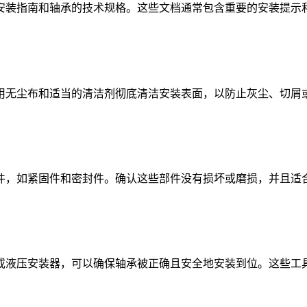
装指南和轴承的技术规格。这些文档通常包含重要的安装提示和
无尘布和适当的清洁剂彻底清洁安装表面，以防止灰尘、切屑或
，如紧固件和密封件。确认这些部件没有损坏或磨损，并且适
液压安装器，可以确保轴承被正确且安全地安装到位。这些工具