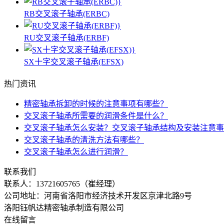
RB交叉滚子轴承(ERBC)
RU交叉滚子轴承(ERBF)
SX十字交叉滚子轴承(EFSX)
热门资讯
精密轴承拆卸的时候的注意事项有哪些？
交叉滚子轴承所需要的润滑条件是什么？
交叉滚子轴承怎么安装？交叉滚子轴承结构及安装注意事
交叉滚子轴承的清洗方法有哪些？
交叉滚子轴承怎么进行润滑？
联系我们
联系人：
13721605765（崔经理）
公司地址：河南省洛阳市经济技术开发区京津北路9号
洛阳钰帆达精密轴承制造有限公司
在线留言