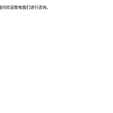
疑问欢迎致电我们进行咨询。