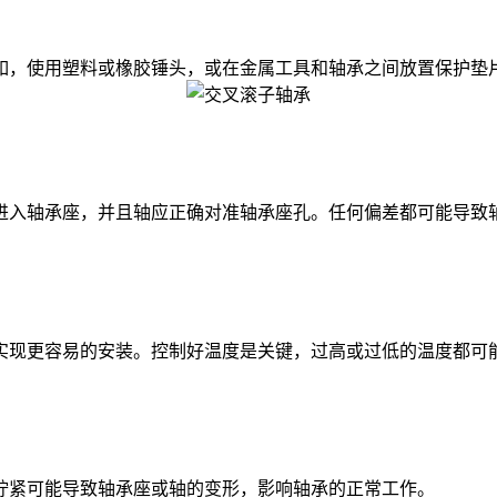
，使用塑料或橡胶锤头，或在金属工具和轴承之间放置保护垫
入轴承座，并且轴应正确对准轴承座孔。任何偏差都可能导致
现更容易的安装。控制好温度是关键，过高或过低的温度都可
紧可能导致轴承座或轴的变形，影响轴承的正常工作。