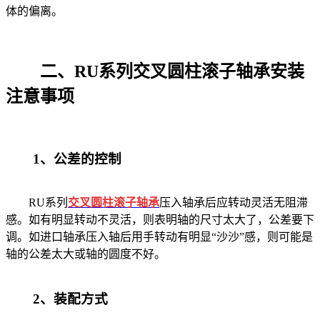
体的偏离。
二、RU系列交叉圆柱滚子轴承安装
注意事项
1、公差的控制
RU系列
交叉圆柱滚子轴承
压入轴承后应转动灵活无阻滞
感。如有明显转动不灵活，则表明轴的尺寸太大了，公差要下
调。如进口轴承压入轴后用手转动有明显“沙沙”感，则可能是
轴的公差太大或轴的圆度不好。
2、装配方式