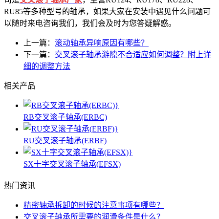
RU85等多种型号的轴承，如果大家在安装中遇见什么问题可
以随时来电咨询我们，我们会及时为您答疑解惑。
上一篇：
滚动轴承异响原因有哪些？
下一篇：
交叉滚子轴承游隙不合适应如何调整？附上详
细的调整方法
相关产品
RB交叉滚子轴承(ERBC)
RU交叉滚子轴承(ERBF)
SX十字交叉滚子轴承(EFSX)
热门资讯
精密轴承拆卸的时候的注意事项有哪些？
交叉滚子轴承所需要的润滑条件是什么？