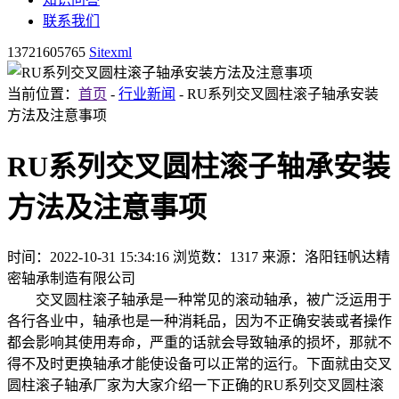
联系我们
13721605765
Sitexml
当前位置：
首页
-
行业新闻
- RU系列交叉圆柱滚子轴承安装
方法及注意事项
RU系列交叉圆柱滚子轴承安装
方法及注意事项
时间：2022-10-31 15:34:16
浏览数：1317
来源：洛阳钰帆达精
密轴承制造有限公司
交叉圆柱滚子轴承是一种常见的滚动轴承，被广泛运用于
各行各业中，轴承也是一种消耗品，因为不正确安装或者操作
都会影响其使用寿命，严重的话就会导致轴承的损坏，那就不
得不及时更换轴承才能使设备可以正常的运行。下面就由交叉
圆柱滚子轴承厂家为大家介绍一下正确的RU系列交叉圆柱滚