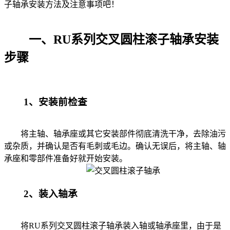
子轴承安装方法及注意事项吧！
一、RU系列交叉圆柱滚子轴承安装
步骤
1、安装前检查
将主轴、轴承座或其它安装部件彻底清洗干净，去除油污
或杂质，并确认是否有毛刺或毛边。确认无误后，将主轴、轴
承座和零部件准备好就开始安装。
2、装入轴承
将RU系列交叉圆柱滚子轴承装入轴或轴承座里，由于是