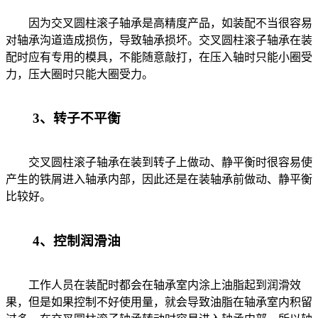
因为交叉圆柱滚子轴承是高精度产品，如装配不当很容易
对轴承沟道造成损伤，导致轴承损坏。交叉圆柱滚子轴承在装
配时应有专用的模具，不能随意敲打，在压入轴时只能小圈受
力，压大圈时只能大圈受力。
3、转子不平衡
交叉圆柱滚子轴承在装到转子上做动、静平衡时很容易使
产生的铁屑进入轴承内部，因此还是在装轴承前做动、静平衡
比较好。
4、控制润滑油
工作人员在装配时都会在轴承室内涂上油脂起到润滑效
果，但是如果控制不好使用量，就会导致油脂在轴承室内积留