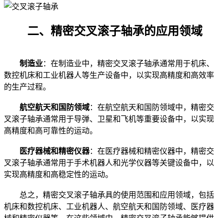
二、精密交叉滚子轴承的应用领域
制造业
：在制造业中，精密交叉滚子轴承通常用于机床、
数控机床和工业机器人等生产设备中，以实现高精度和高效率
的生产过程。
航空航天和国防领域
：在航空航天和国防领域中，精密交
叉滚子轴承通常用于导弹、卫星和飞机等重要设备中，以实现
高精度和高可靠性的运动。
医疗器械和精密仪器
：在医疗器械和精密仪器中，精密交
叉滚子轴承通常用于手术机器人和光学仪器等关键设备中，以
实现高精度和高稳定性的运动。
总之，精密交叉滚子轴承具的使用范围和应用领域，包括
机床和数控机床、工业机器人、航空航天和国防领域、医疗器