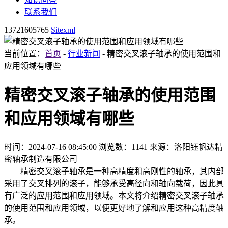
联系我们
13721605765
Sitexml
当前位置：
首页
-
行业新闻
- 精密交叉滚子轴承的使用范围和
应用领域有哪些
精密交叉滚子轴承的使用范围
和应用领域有哪些
时间：2024-07-16 08:45:00
浏览数：1141
来源：洛阳钰帆达精
密轴承制造有限公司
精密交叉滚子轴承是一种高精度和高刚性的轴承，其内部
采用了交叉排列的滚子，能够承受高径向和轴向载荷，因此具
有广泛的应用范围和应用领域。本文将介绍精密交叉滚子轴承
的使用范围和应用领域，以便更好地了解和应用这种高精度轴
承。