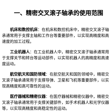
一、精密交叉滚子轴承的使用范围
机床和数控机床
：在机床和数控机床中，精密交叉滚子轴
承通常用于支撑主轴和工作台等重要部件，以实现高精度和高
速度的加工过程。
工业机器人
：在工业机器人中，精密交叉滚子轴承通常用
于支撑关节和转台等运动部件，以实现机器人的高精度和高速
度运动。
航空航天和国防领域
：在航空航天和国防领域中，精密交
叉滚子轴承通常用于支撑导弹、卫星和飞机等重要部件，以实
现高精度和高可靠性的运动。
医疗器械和精密仪器
：在医疗器械和精密仪器中，精密交
叉滚子轴承通常用于支撑关键部件，如手术机器人和光学仪器
等，以实现高精度和高稳定性的运动。