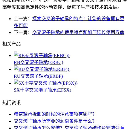
械和精密仪器等。在这些领域中，精密交叉滚子轴承能够提供
高精度和高稳定性的运动支撑，促进了生产和技术的发展。
上一篇：
探索交叉滚子轴承的特点：让您的设备拥有更
多可能
下一篇：
交叉滚子轴承的使用特点和如何延长使用寿命
相关产品
RB交叉滚子轴承(ERBC)
RU交叉滚子轴承(ERBF)
SX十字交叉滚子轴承(EFSX)
热门资讯
精密轴承拆卸的时候的注意事项有哪些？
交叉滚子轴承所需要的润滑条件是什么？
交叉滚子轴承怎么安装？交叉滚子轴承结构及安装注意