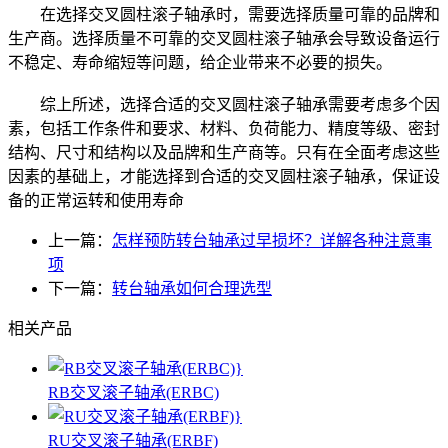
在选择交叉圆柱滚子轴承时，需要选择质量可靠的品牌和
生产商。选择质量不可靠的交叉圆柱滚子轴承会导致设备运行
不稳定、寿命缩短等问题，给企业带来不必要的损失。
综上所述，选择合适的交叉圆柱滚子轴承需要考虑多个因
素，包括工作条件和要求、材料、负荷能力、精度等级、密封
结构、尺寸和结构以及品牌和生产商等。只有在全面考虑这些
因素的基础上，才能选择到合适的交叉圆柱滚子轴承，保证设
备的正常运转和使用寿命
上一篇：
怎样预防转台轴承过早损坏？详解各种注意事
项
下一篇：
转台轴承如何合理选型
相关产品
RB交叉滚子轴承(ERBC)
RU交叉滚子轴承(ERBF)