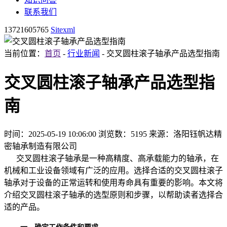
联系我们
13721605765
Sitexml
当前位置：
首页
-
行业新闻
- 交叉圆柱滚子轴承产品选型指南
交叉圆柱滚子轴承产品选型指
南
时间：2025-05-19 10:06:00
浏览数：5195
来源：洛阳钰帆达精
密轴承制造有限公司
交叉圆柱滚子轴承是一种高精度、高承载能力的轴承，在
机械和工业设备领域有广泛的应用。选择合适的交叉圆柱滚子
轴承对于设备的正常运转和使用寿命具有重要的影响。本文将
介绍交叉圆柱滚子轴承的选型原则和步骤，以帮助读者选择合
适的产品。