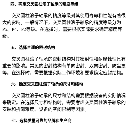
四、确定交叉圆柱滚子轴承的精度等级
交叉圆柱滚子轴承的精度等级对其使用寿命和性能有着很
大的影响。一般情况下，交叉圆柱滚子轴承的精度等级分为
P5、P4、P2等级。在选择时，需要根据实际要求确定精度等
级。
五、选择合适的密封结构
交叉圆柱滚子轴承的密封结构对其密封性和耐腐蚀性具有
重要的影响。常见的密封结构有单向密封、双向密封、防尘罩
等。在选择时，需要根据实际工作环境和要求确定密封结构。
六、确定交叉圆柱滚子轴承的尺寸和结构
交叉圆柱滚子轴承的尺寸和结构需要根据设备的实际情况
来确定。在选择尺寸和结构时，需要考虑交叉圆柱滚子轴承的
安装和拆卸难度、设备的空间限制等因素。
七、选择质量可靠的品牌和生产商