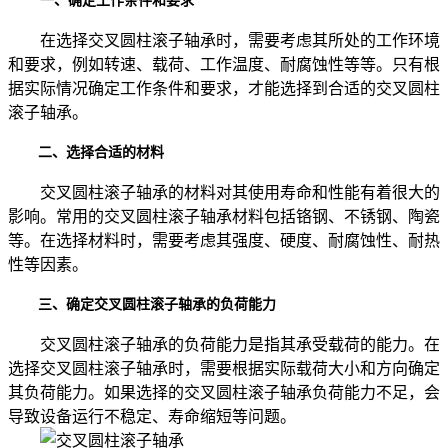
一、确定工作条件和要求
在选择交叉圆柱滚子轴承时，需要考虑其所处的工作环境
和要求，例如转速、载荷、工作温度、耐腐蚀性等等。只有根
据实际情况确定工作条件和要求，才能选择到合适的交叉圆柱
滚子轴承。
二、选择合适的材料
交叉圆柱滚子轴承的材料对其使用寿命和性能有着很大的
影响。常用的交叉圆柱滚子轴承材料包括铬钢、不锈钢、陶瓷
等。在选择材料时，需要考虑其强度、硬度、耐腐蚀性、耐热
性等因素。
三、确定交叉圆柱滚子轴承的负荷能力
交叉圆柱滚子轴承的负荷能力是指其承受载荷的能力。在
选择交叉圆柱滚子轴承时，需要根据实际载荷大小和方向确定
其负荷能力。如果选择的交叉圆柱滚子轴承负荷能力不足，会
导致设备运行不稳定、寿命缩短等问题。