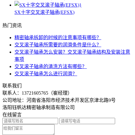
SX十字交叉滚子轴承(EFSX)
热门资讯
精密轴承拆卸的时候的注意事项有哪些？
交叉滚子轴承所需要的润滑条件是什么？
交叉滚子轴承怎么安装？交叉滚子轴承结构及安装注意
事项
交叉滚子轴承的清洗方法有哪些？
交叉滚子轴承怎么进行润滑？
联系我们
联系人：
13721605765（崔经理）
公司地址：河南省洛阳市经济技术开发区京津北路9号
洛阳钰帆达精密轴承制造有限公司
在线留言